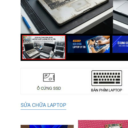
SỬA CHỮA LAPTOP