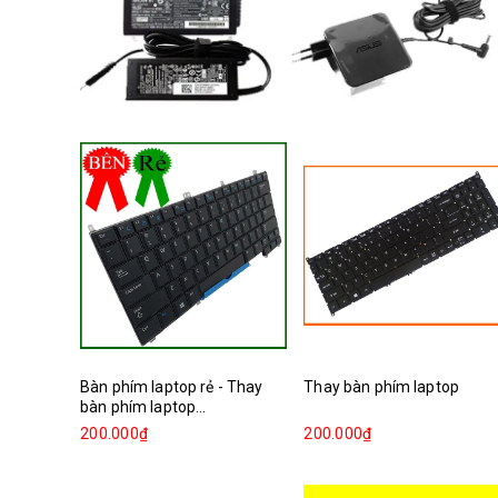
Bàn phím laptop rẻ - Thay
Thay bàn phím laptop
bàn phím laptop...
200.000₫
200.000₫