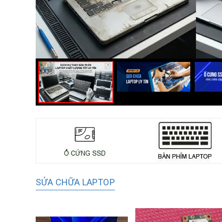
SỬA CHỮA LAPTOP