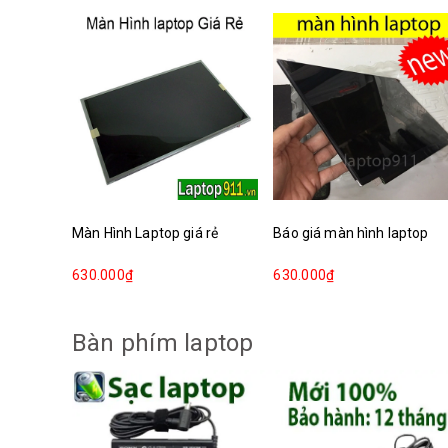
Màn Hình Laptop giá rẻ
Báo giá màn hình laptop
630.000₫
630.000₫
Bàn phím laptop