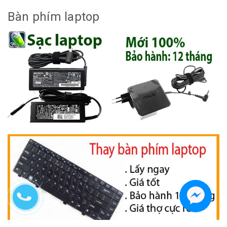
Bàn phím laptop