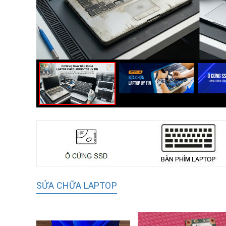
SỬA CHỮA LAPTOP