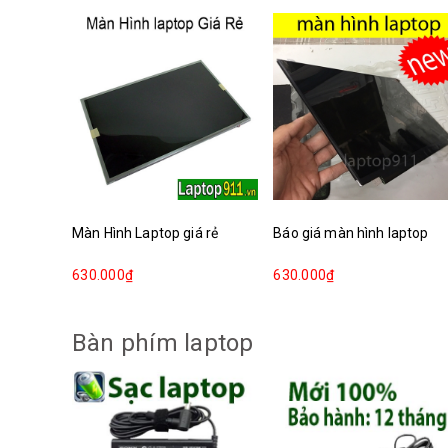
Màn Hình Laptop giá rẻ
Báo giá màn hình laptop
630.000₫
630.000₫
Bàn phím laptop