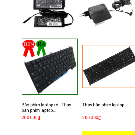
Bàn phím laptop rẻ - Thay
Thay bàn phím laptop
bàn phím laptop...
200.000₫
200.000₫