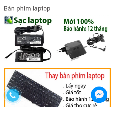
Bàn phím laptop