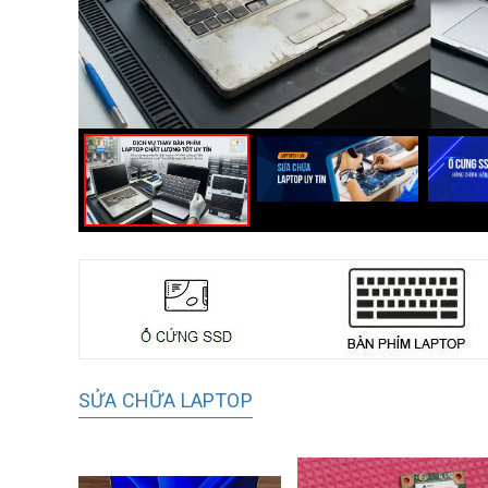
SỬA CHỮA LAPTOP