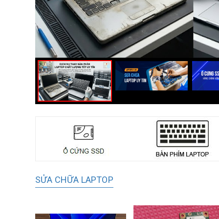
SỬA CHỮA LAPTOP