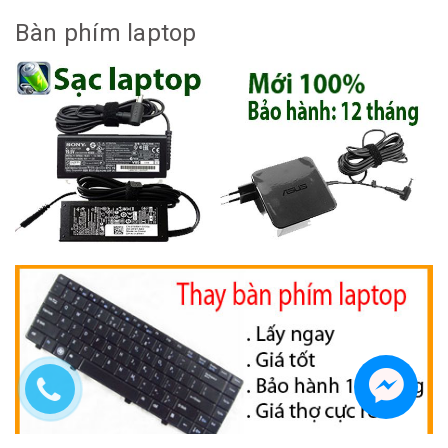
Bàn phím laptop