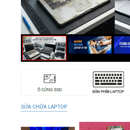
SỬA CHỮA LAPTOP