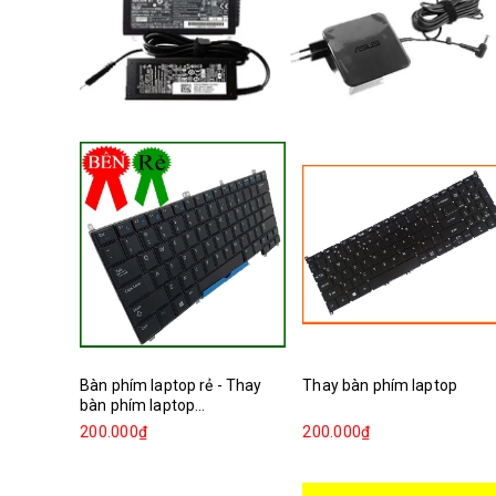
Bàn phím laptop rẻ - Thay
Thay bàn phím laptop
bàn phím laptop...
200.000₫
200.000₫