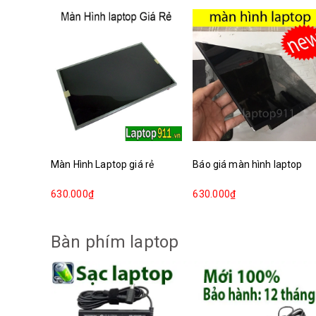
Màn Hình Laptop giá rẻ
Báo giá màn hình laptop
630.000₫
630.000₫
Bàn phím laptop