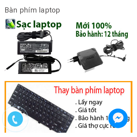
Bàn phím laptop