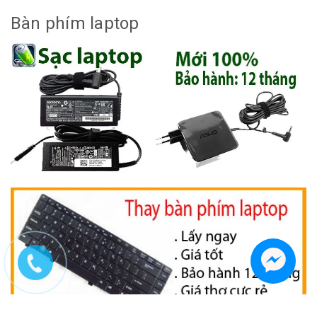
Bàn phím laptop