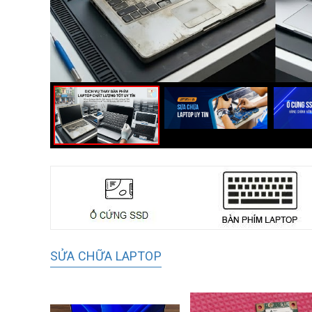
SỬA CHỮA LAPTOP