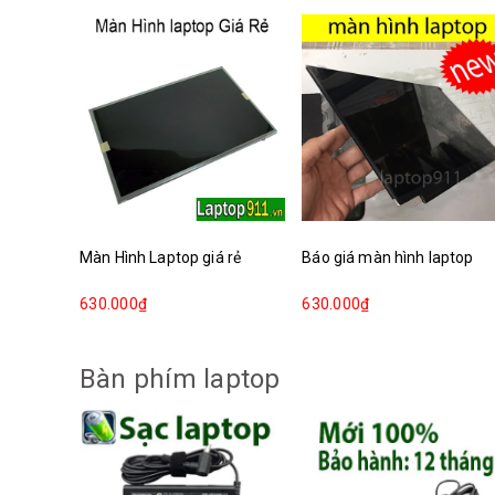
Màn Hình Laptop giá rẻ
Báo giá màn hình laptop
630.000₫
630.000₫
Bàn phím laptop