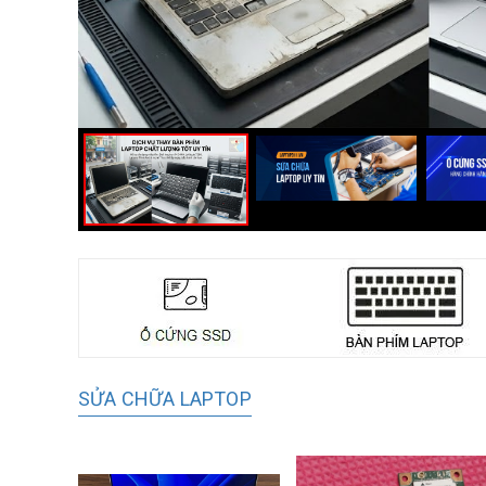
SỬA CHỮA LAPTOP