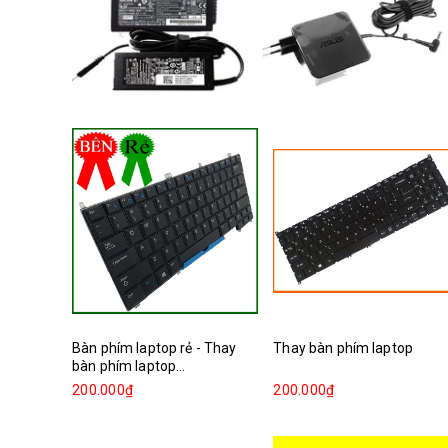
Bàn phím laptop rẻ - Thay
Thay bàn phím laptop
bàn phím laptop...
200.000₫
200.000₫