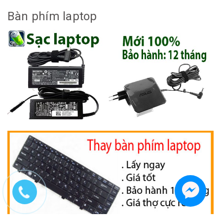
Bàn phím laptop