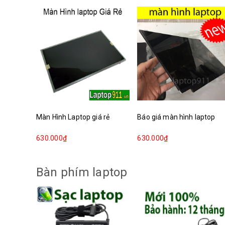
Màn Hình Laptop giá rẻ
Báo giá màn hình laptop
630.000₫
630.000₫
Bàn phím laptop