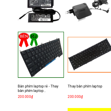
Bàn phím laptop rẻ - Thay
Thay bàn phím laptop
bàn phím laptop...
200.000₫
200.000₫