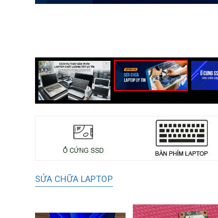
SỬA CHỮA LAPTOP