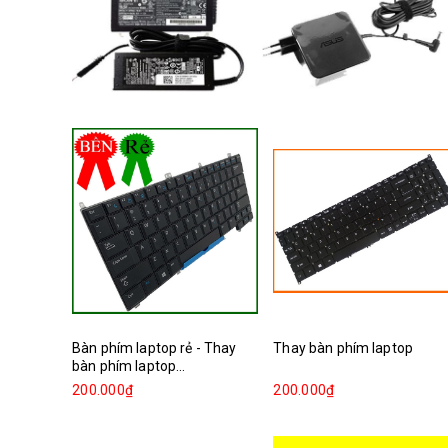
Bàn phím laptop rẻ - Thay
Thay bàn phím laptop
bàn phím laptop...
200.000₫
200.000₫