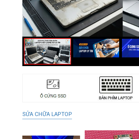
SỬA CHỮA LAPTOP