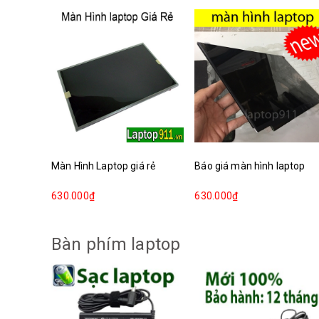
Màn Hình Laptop giá rẻ
Báo giá màn hình laptop
630.000₫
630.000₫
Bàn phím laptop