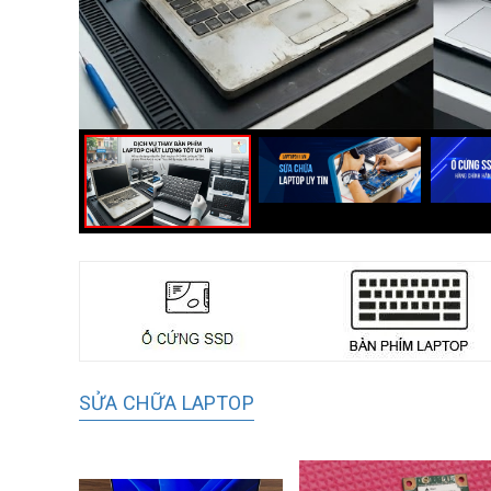
SỬA CHỮA LAPTOP