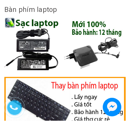
Bàn phím laptop