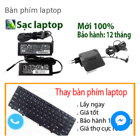
Bàn phím laptop