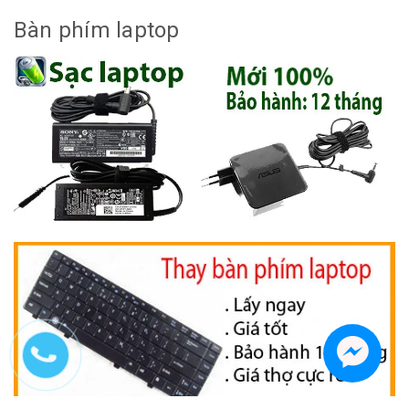
Bàn phím laptop