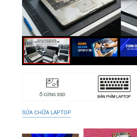
SỬA CHỮA LAPTOP