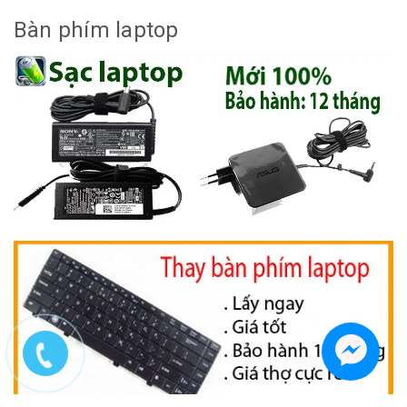
Bàn phím laptop