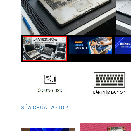
SỬA CHỮA LAPTOP