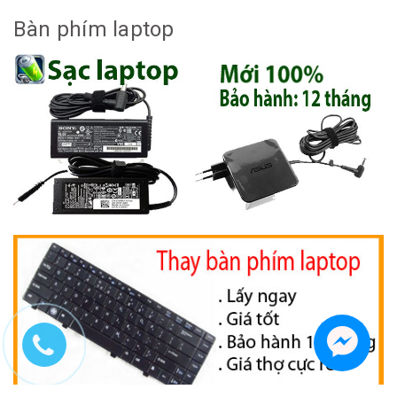
Bàn phím laptop