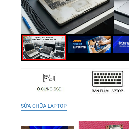
SỬA CHỮA LAPTOP