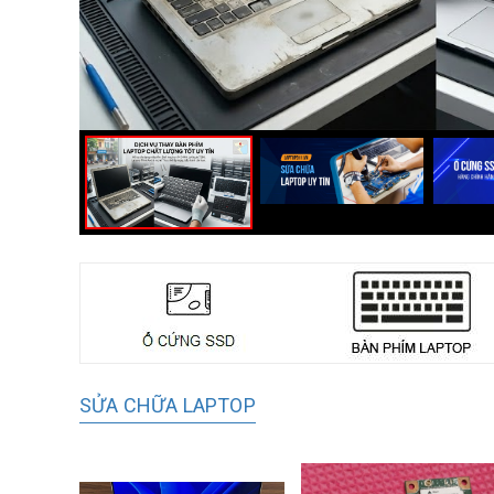
SỬA CHỮA LAPTOP