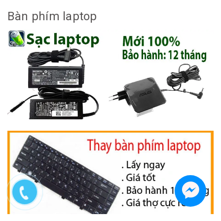
Bàn phím laptop