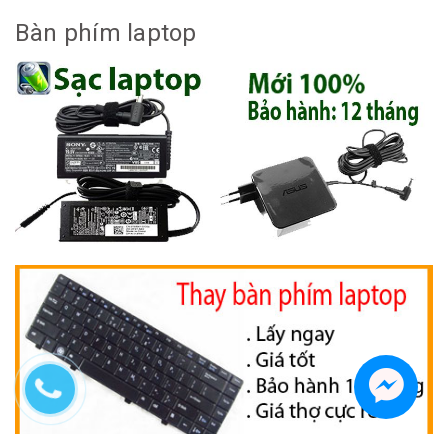
Bàn phím laptop