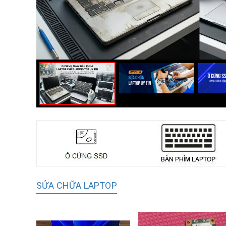
SỬA CHỮA LAPTOP