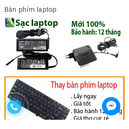
Bàn phím laptop